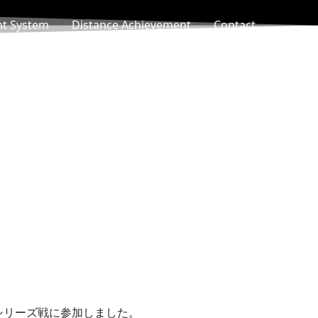
nt System
Distance Achievement
Contact
シリーズ戦に参加しました。