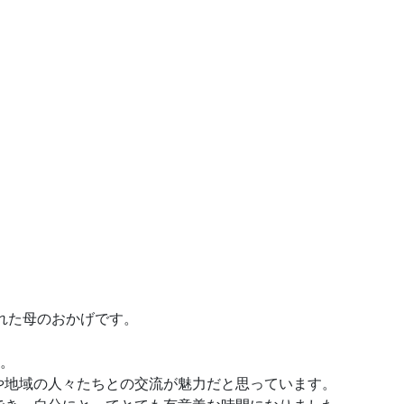
れた母のおかげです。
。
や地域の人々たちとの交流が魅力だと思っています。