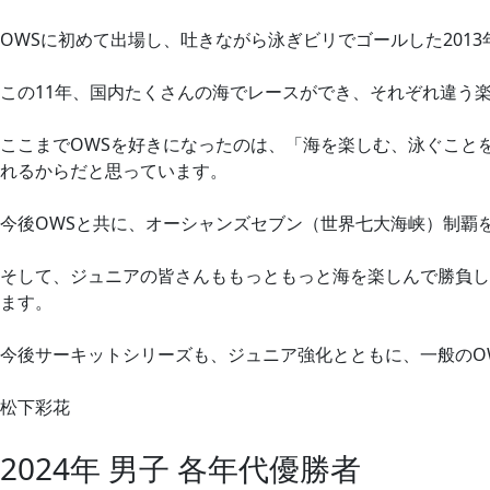
OWSに初めて出場し、吐きながら泳ぎビリでゴールした201
この11年、国内たくさんの海でレースができ、それぞれ違う
ここまでOWSを好きになったのは、「海を楽しむ、泳ぐこと
れるからだと思っています。
今後OWSと共に、オーシャンズセブン（世界七大海峡）制覇
そして、ジュニアの皆さんももっともっと海を楽しんで勝負し
ます。
今後サーキットシリーズも、ジュニア強化とともに、一般のO
松下彩花
2024年 男子 各年代優勝者