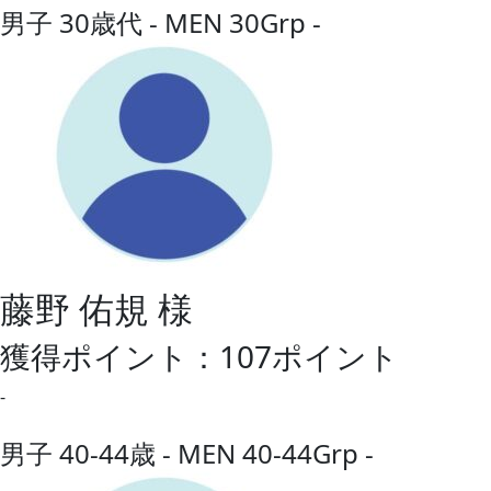
男子 30歳代 - MEN 30Grp -
藤野 佑規 様
獲得ポイント：107ポイント
-
男子 40-44歳 - MEN 40-44Grp -