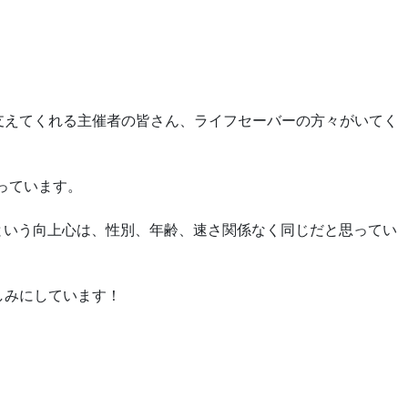
支えてくれる主催者の皆さん、ライフセーバーの方々がいてく
っています。
という向上心は、性別、年齢、速さ関係なく同じだと思ってい
しみにしています！