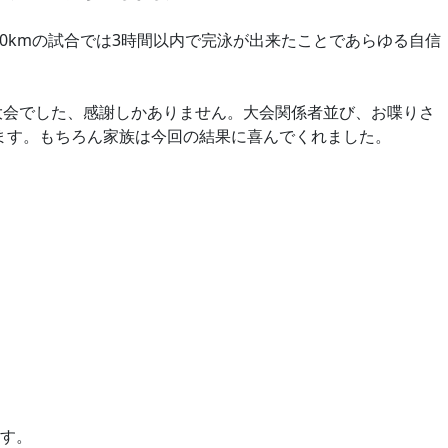
10kmの試合では3時間以内で完泳が出来たことであらゆる自信
S大会でした、感謝しかありません。大会関係者並び、お喋りさ
ます。もちろん家族は今回の結果に喜んでくれました。
す。