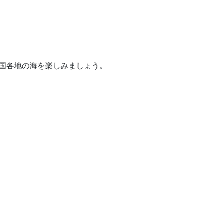
全国各地の海を楽しみましょう。