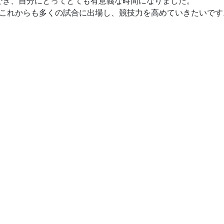
でき、自分にとってとても有意義な時間になりました。
でこれからも多くの試合に出場し、競技力を高めていきたいです